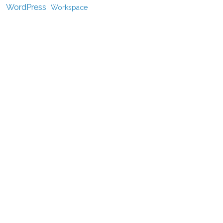
WordPress
Workspace