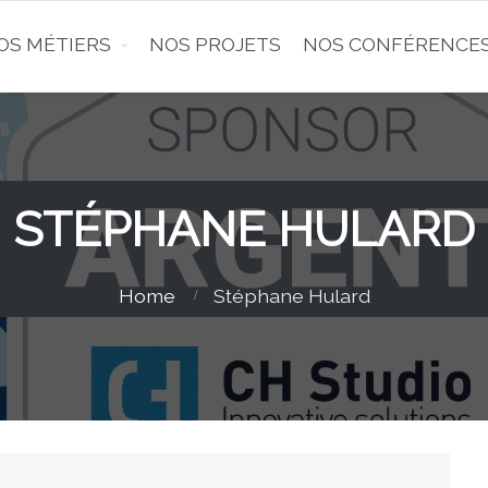
OS MÉTIERS
NOS PROJETS
NOS CONFÉRENCE
STÉPHANE HULARD
Home
Stéphane Hulard