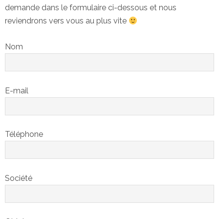
demande dans le formulaire ci-dessous et nous
reviendrons vers vous au plus vite
Nom
E-mail
Téléphone
Société