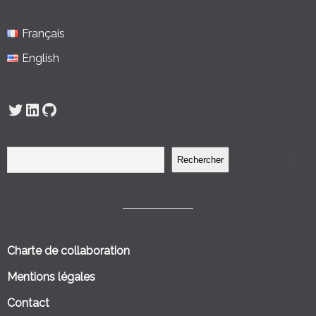
Français
English
Twitter
LinkedIn
GitHub
Rechercher
Charte de collaboration
Mentions légales
Contact