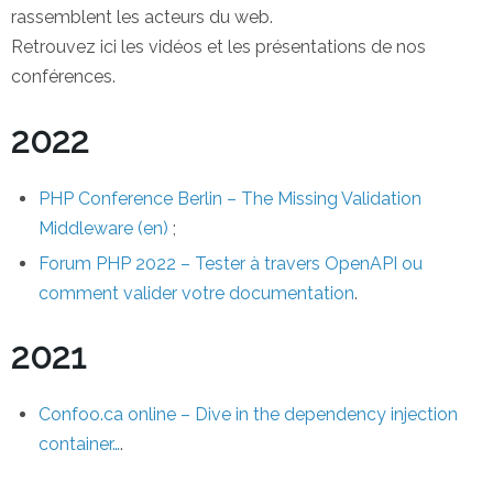
rassemblent les acteurs du web.
Retrouvez ici les vidéos et les présentations de nos
conférences.
2022
PHP Conference Berlin – The Missing Validation
Middleware (en)
;
Forum PHP 2022 – Tester à travers OpenAPI ou
comment valider votre documentation
.
2021
Confoo.ca online – Dive in the dependency injection
container…
.