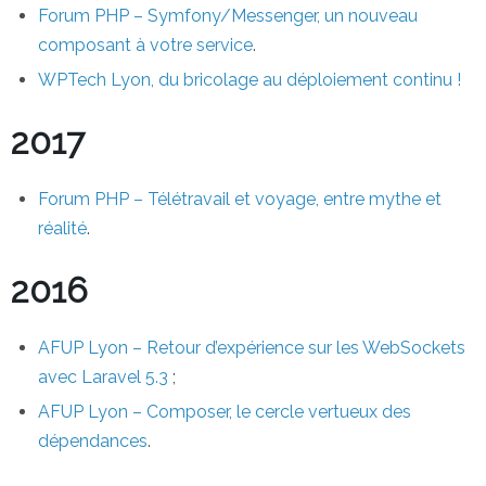
Forum PHP – Symfony/Messenger, un nouveau
composant à votre service
.
WPTech Lyon, du bricolage au déploiement continu !
2017
Forum PHP – Télétravail et voyage, entre mythe et
réalité
.
2016
AFUP Lyon – Retour d’expérience sur les WebSockets
avec Laravel 5.3
;
AFUP Lyon – Composer, le cercle vertueux des
dépendances
.