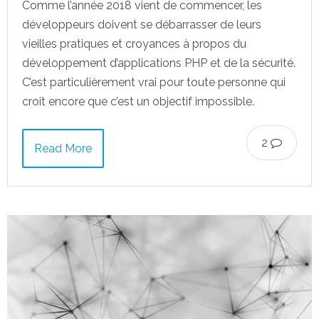
Comme l’année 2018 vient de commencer, les
développeurs doivent se débarrasser de leurs
vieilles pratiques et croyances à propos du
développement d’applications PHP et de la sécurité.
C’est particulièrement vrai pour toute personne qui
croit encore que c’est un objectif impossible.
2
Read More