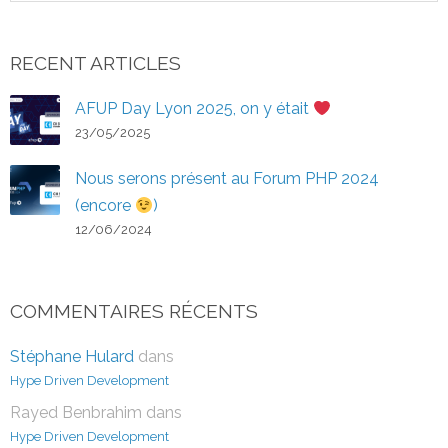
RECENT ARTICLES
AFUP Day Lyon 2025, on y était
23/05/2025
Nous serons présent au Forum PHP 2024
(encore
)
12/06/2024
COMMENTAIRES RÉCENTS
Stéphane Hulard
dans
Hype Driven Development
Rayed Benbrahim
dans
Hype Driven Development