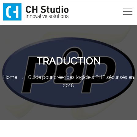
TRADUCTION
Home
Guide pour créer des logiciels PHP sécurisés en
2018