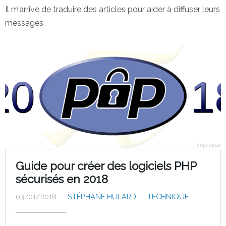
Il m’arrive de traduire des articles pour aider à diffuser leurs
messages.
Guide pour créer des logiciels PHP
sécurisés en 2018
03/01/2018
STÉPHANE HULARD
TECHNIQUE