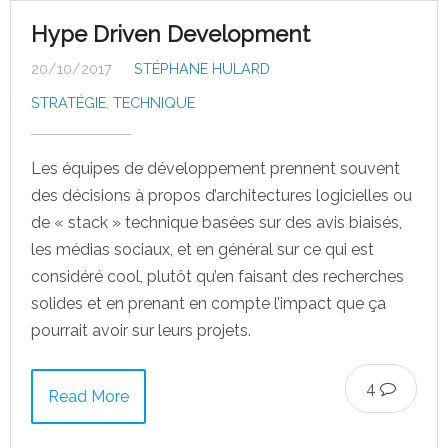
Hype Driven Development
20/10/2017
STÉPHANE HULARD
STRATÉGIE
,
TECHNIQUE
Les équipes de développement prennent souvent
des décisions à propos d’architectures logicielles ou
de « stack » technique basées sur des avis biaisés,
les médias sociaux, et en général sur ce qui est
considéré cool, plutôt qu’en faisant des recherches
solides et en prenant en compte l’impact que ça
pourrait avoir sur leurs projets.
4
Read More