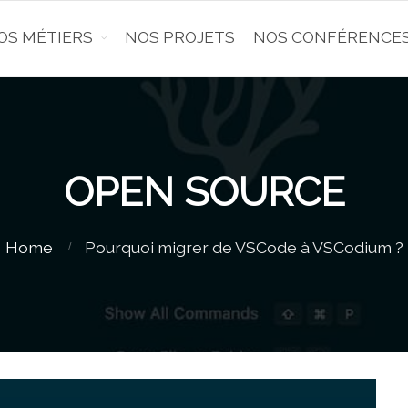
OS MÉTIERS
NOS PROJETS
NOS CONFÉRENCE
OPEN SOURCE
Home
Pourquoi migrer de VSCode à VSCodium ?