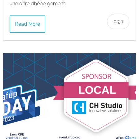
une offre d’hébergement…
0
Read More