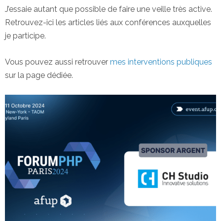
J’essaie autant que possible de faire une veille très active.
Retrouvez-ici les articles liés aux conférences auxquelles
je participe.
Vous pouvez aussi retrouver
mes interventions publiques
sur la page dédiée.