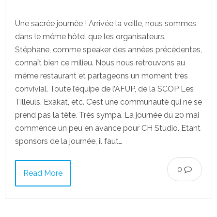
Une sacrée journée ! Arrivée la veille, nous sommes
dans le même hôtel que les organisateurs.
Stéphane, comme speaker des années précédentes,
connaît bien ce milieu. Nous nous retrouvons au
même restaurant et partageons un moment très
convivial. Toute l’équipe de l’AFUP, de la SCOP Les
Tilleuls, Exakat, etc. C’est une communauté qui ne se
prend pas la tête. Très sympa. La journée du 20 mai
commence un peu en avance pour CH Studio. Etant
sponsors de la journée, il faut…
0
Read More