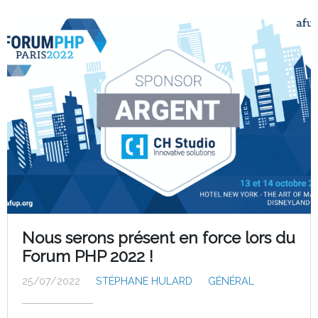
Nous serons présent en force lors du
Forum PHP 2022 !
25/07/2022
STÉPHANE HULARD
GÉNÉRAL