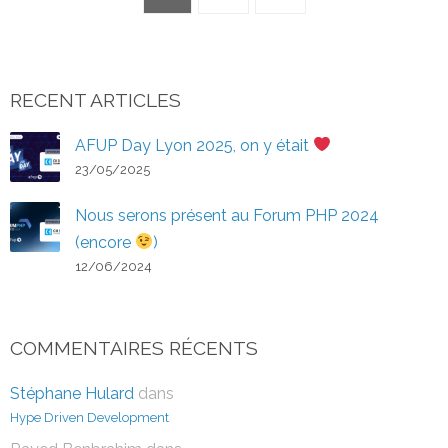
RECENT ARTICLES
AFUP Day Lyon 2025, on y était
23/05/2025
Nous serons présent au Forum PHP 2024
(encore
)
12/06/2024
COMMENTAIRES RÉCENTS
Stéphane Hulard
dans
Hype Driven Development