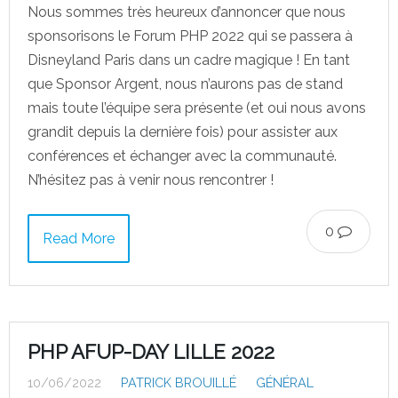
Nous sommes très heureux d’annoncer que nous
sponsorisons le Forum PHP 2022 qui se passera à
Disneyland Paris dans un cadre magique ! En tant
que Sponsor Argent, nous n’aurons pas de stand
mais toute l’équipe sera présente (et oui nous avons
grandit depuis la dernière fois) pour assister aux
conférences et échanger avec la communauté.
N’hésitez pas à venir nous rencontrer !
0
Read More
PHP AFUP-DAY LILLE 2022
10/06/2022
PATRICK BROUILLÉ
GÉNÉRAL