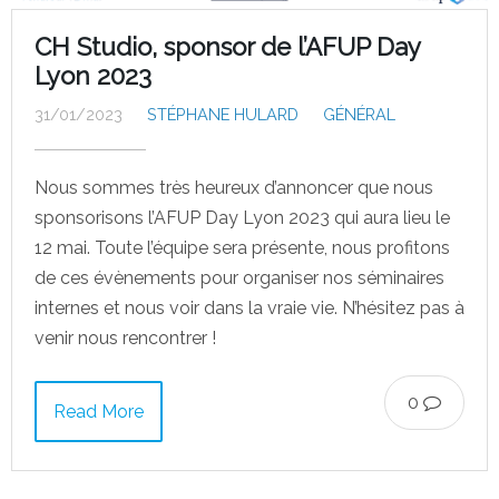
CH Studio, sponsor de l’AFUP Day
Lyon 2023
31/01/2023
STÉPHANE HULARD
GÉNÉRAL
Nous sommes très heureux d’annoncer que nous
sponsorisons l’AFUP Day Lyon 2023 qui aura lieu le
12 mai. Toute l’équipe sera présente, nous profitons
de ces évènements pour organiser nos séminaires
internes et nous voir dans la vraie vie. N’hésitez pas à
venir nous rencontrer !
0
Read More