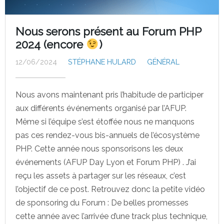
Nous serons présent au Forum PHP
2024 (encore
)
12/06/2024
STÉPHANE HULARD
GÉNÉRAL
Nous avons maintenant pris l’habitude de participer
aux différents événements organisé par l’AFUP.
Même si l’équipe s’est étoffée nous ne manquons
pas ces rendez-vous bis-annuels de l’écosystème
PHP. Cette année nous sponsorisons les deux
événements (AFUP Day Lyon et Forum PHP) . J’ai
reçu les assets à partager sur les réseaux, c’est
l’objectif de ce post. Retrouvez donc la petite vidéo
de sponsoring du Forum : De belles promesses
cette année avec l’arrivée d’une track plus technique,