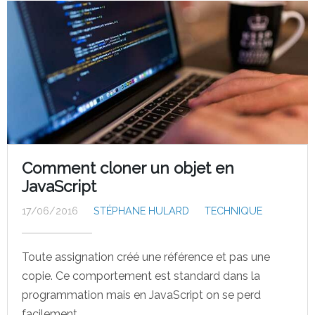
Comment cloner un objet en
JavaScript
17/06/2016
STÉPHANE HULARD
TECHNIQUE
Toute assignation créé une référence et pas une
copie. Ce comportement est standard dans la
programmation mais en JavaScript on se perd
facilement…