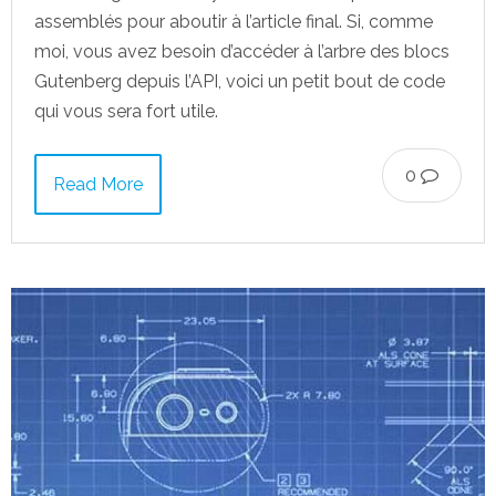
assemblés pour aboutir à l’article final. Si, comme
moi, vous avez besoin d’accéder à l’arbre des blocs
Gutenberg depuis l’API, voici un petit bout de code
qui vous sera fort utile.
0
Read More