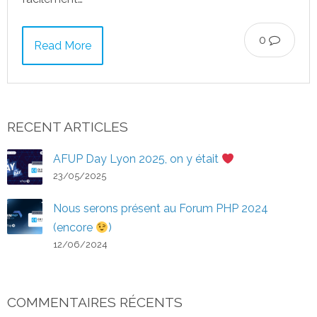
0
Read More
RECENT ARTICLES
AFUP Day Lyon 2025, on y était
23/05/2025
Nous serons présent au Forum PHP 2024
(encore
)
12/06/2024
COMMENTAIRES RÉCENTS