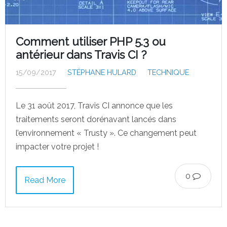
Comment utiliser PHP 5.3 ou
antérieur dans Travis CI ?
15/09/2017
STÉPHANE HULARD
TECHNIQUE
Le 31 août 2017, Travis CI annonce que les
traitements seront dorénavant lancés dans
l’environnement « Trusty ». Ce changement peut
impacter votre projet !
0
Read More