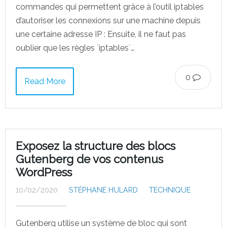
commandes qui permettent grâce à l’outil iptables
d’autoriser les connexions sur une machine depuis
une certaine adresse IP : Ensuite, il ne faut pas
oublier que les règles `iptables`…
0
Read More
Exposez la structure des blocs
Gutenberg de vos contenus
WordPress
10/02/2020
STÉPHANE HULARD
TECHNIQUE
Gutenberg utilise un système de bloc qui sont