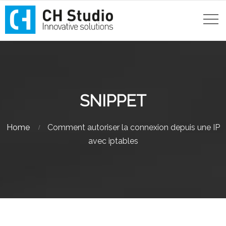
SNIPPET
Home
Comment autoriser la connexion depuis une IP
avec iptables