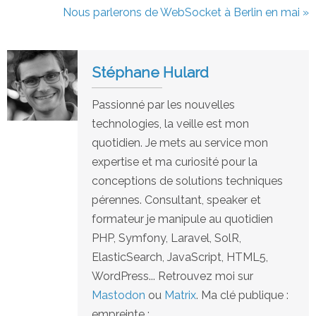
Nous parlerons de WebSocket à Berlin en mai »
Stéphane Hulard
Passionné par les nouvelles
technologies, la veille est mon
quotidien. Je mets au service mon
expertise et ma curiosité pour la
conceptions de solutions techniques
pérennes. Consultant, speaker et
formateur je manipule au quotidien
PHP, Symfony, Laravel, SolR,
ElasticSearch, JavaScript, HTML5,
WordPress... Retrouvez moi sur
Mastodon
ou
Matrix
. Ma clé publique :
empreinte :