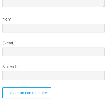
Nom
*
E-mail
*
Site web