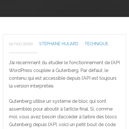
10/02/2020
STÉPHANE HULARD
TECHNIQUE
J’ai récemment du étudier le fonctionnement de l’API
WordPress couplée à Gutenberg. Par défaut, le
contenu qui est accessible depuis l’API est toujours
la version interprétée.
Gutenberg utilise un système de bloc qui sont
assemblés pour aboutir à l’article final. Si, comme
moi, vous avez besoin d’accéder à l’arbre des blocs
Gutenberg depuis l’API, voici un petit bout de code