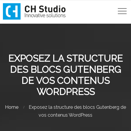
EXPOSEZ LA STRUCTURE
DES BLOCS GUTENBERG
DE VOS CONTENUS
WORDPRESS
Home
Exposez la structure des blocs Gutenberg de
vos contenus WordPress