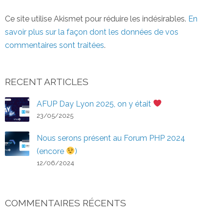
Ce site utilise Akismet pour réduire les indésirables.
En
savoir plus sur la façon dont les données de vos
commentaires sont traitées
.
RECENT ARTICLES
AFUP Day Lyon 2025, on y était
23/05/2025
Nous serons présent au Forum PHP 2024
(encore
)
12/06/2024
COMMENTAIRES RÉCENTS