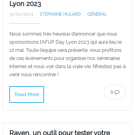
Lyon 2023
31/01/2023
STÉPHANE HULARD
GÉNÉRAL
Nous sommes très heureux d’annoncer que nous
sponsorisons l’AFUP Day Lyon 2023 qui aura lieu le
12 mai. Toute l’équipe sera présente, nous profitons
de ces évènements pour organiser nos séminaires
internes et nous voir dans la vraie vie. N’hésitez pas à
venir nous rencontrer !
0
Read More
Raven, un outil pour tester votre