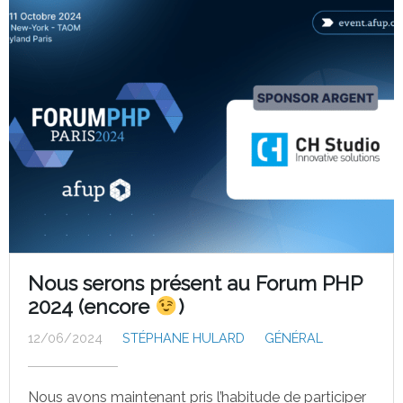
Nous serons présent au Forum PHP
2024 (encore
)
12/06/2024
STÉPHANE HULARD
GÉNÉRAL
Nous avons maintenant pris l’habitude de participer