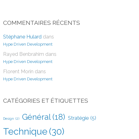
COMMENTAIRES RÉCENTS
Stéphane Hulard
dans
Hype Driven Development
Rayed Benbrahim
dans
Hype Driven Development
Florent Morin
dans
Hype Driven Development
CATÉGORIES ET ÉTIQUETTES
Général
(18)
Stratégie
(5)
Design
(2)
Technique
(30)