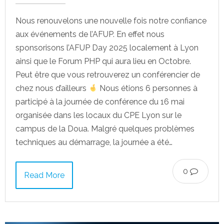
Nous renouvelons une nouvelle fois notre confiance
aux événements de l’AFUP. En effet nous
sponsorisons l’AFUP Day 2025 localement à Lyon
ainsi que le Forum PHP qui aura lieu en Octobre.
Peut être que vous retrouverez un conférencier de
chez nous d’ailleurs
Nous étions 6 personnes à
participé à la journée de conférence du 16 mai
organisée dans les locaux du CPE Lyon sur le
campus de la Doua. Malgré quelques problèmes
techniques au démarrage, la journée a été…
0
Read More