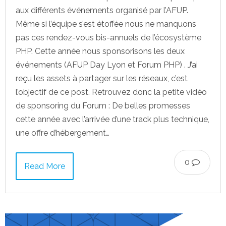
aux différents événements organisé par l’AFUP.
Même si l’équipe s’est étoffée nous ne manquons
pas ces rendez-vous bis-annuels de l’écosystème
PHP. Cette année nous sponsorisons les deux
événements (AFUP Day Lyon et Forum PHP) . J’ai
reçu les assets à partager sur les réseaux, c’est
l’objectif de ce post. Retrouvez donc la petite vidéo
de sponsoring du Forum : De belles promesses
cette année avec l’arrivée d’une track plus technique,
une offre d’hébergement…
0
Read More