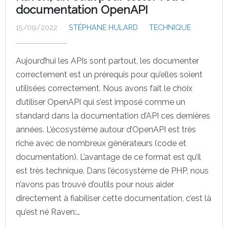
documentation OpenAPI
15/09/2022
STÉPHANE HULARD
TECHNIQUE
Aujourd’hui les APIs sont partout, les documenter
correctement est un prérequis pour qu’elles soient
utilisées correctement. Nous avons fait le choix
d’utiliser OpenAPI qui s’est imposé comme un
standard dans la documentation d’API ces dernières
années. L’écosystème autour d’OpenAPI est très
riche avec de nombreux générateurs (code et
documentation). L’avantage de ce format est qu’il
est très technique. Dans l’écosystème de PHP, nous
n’avons pas trouvé d’outils pour nous aider
directement à fiabiliser cette documentation, c’est là
qu’est né Raven:…