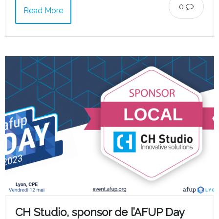
0
Read More
CH Studio, sponsor de l’AFUP Day