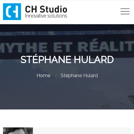
STÉPHANE HULARD
Home
Stéphane Hulard