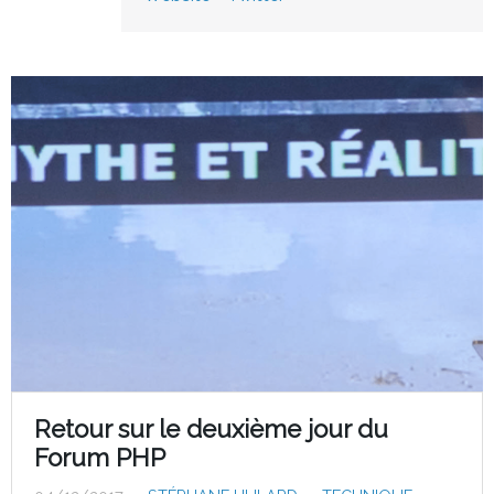
Retour sur le deuxième jour du
Forum PHP