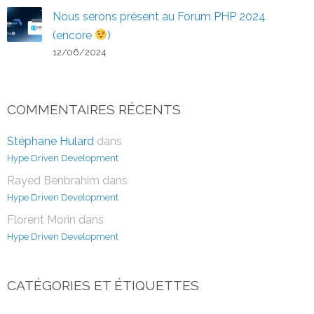
Nous serons présent au Forum PHP 2024
(encore
)
12/06/2024
COMMENTAIRES RÉCENTS
Stéphane Hulard
dans
Hype Driven Development
Rayed Benbrahim
dans
Hype Driven Development
Florent Morin
dans
Hype Driven Development
CATÉGORIES ET ÉTIQUETTES