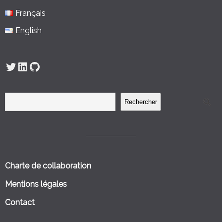
Français
English
Twitter
LinkedIn
GitHub
Rechercher
Charte de collaboration
Mentions légales
Contact