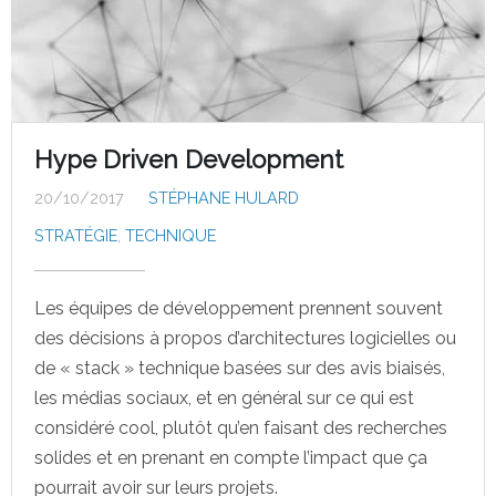
Hype Driven Development
20/10/2017
STÉPHANE HULARD
STRATÉGIE
,
TECHNIQUE
Les équipes de développement prennent souvent
des décisions à propos d’architectures logicielles ou
de « stack » technique basées sur des avis biaisés,
les médias sociaux, et en général sur ce qui est
considéré cool, plutôt qu’en faisant des recherches
solides et en prenant en compte l’impact que ça
pourrait avoir sur leurs projets.