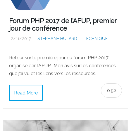
Forum PHP 2017 de l’AFUP, premier
jour de conférence
12/11/2017
STÉPHANE HULARD
TECHNIQUE
Retour sur le première jour du forum PHP 2017
organisé par l’AFUP… Mon avis sur les conférences
que j’ai vu et les liens vers les ressources.
0
Read More