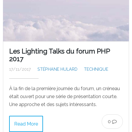
Les Lighting Talks du forum PHP
2017
17/11/2017
STÉPHANE HULARD
TECHNIQUE
À la fin de la première journée du forum, un créneau
était ouvert pour une série de présentation courte.
Une approche et des sujets intéressants.
0
Read More