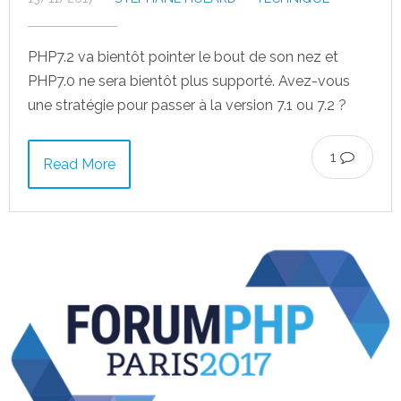
PHP7.2 va bientôt pointer le bout de son nez et
PHP7.0 ne sera bientôt plus supporté. Avez-vous
une stratégie pour passer à la version 7.1 ou 7.2 ?
1
Read More