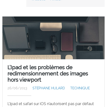
L’Ipad et les problèmes de
redimensionnement des images
hors viewport
26/06/2013
STÉPHANE HULARD
TECHNIQUE
L’Ipad et safari sur iOS n’autorisent pas par défaut