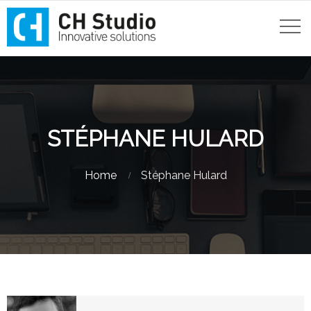
STÉPHANE HULARD
Home
Stéphane Hulard