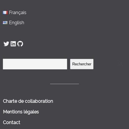
Français
English
Twitter
LinkedIn
GitHub
Rechercher
Charte de collaboration
Mentions légales
Contact