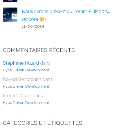
Nous serons présent au Forum PHP 2024
(encore
)
12/06/2024
COMMENTAIRES RÉCENTS
Stéphane Hulard
dans
Hype Driven Development
Rayed Benbrahim
dans
Hype Driven Development
Florent Morin
dans
Hype Driven Development
CATÉGORIES ET ÉTIQUETTES