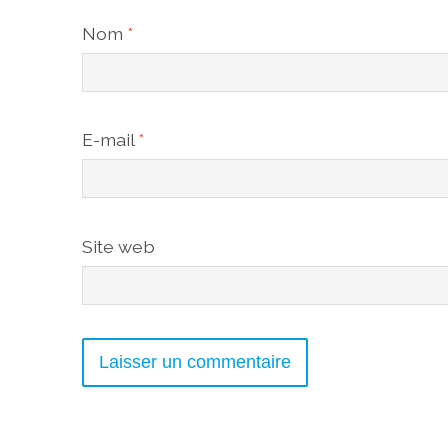
Nom
*
E-mail
*
Site web