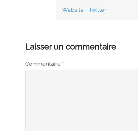
Website
Twitter
Laisser un commentaire
Commentaire
*