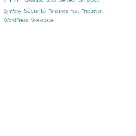
Sécurité
Symfony
Tendance
Traduction
Tests
WordPress
Workspace