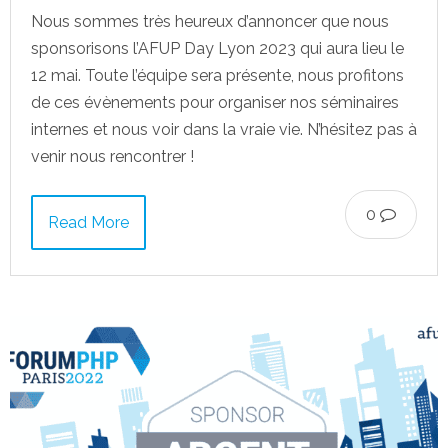
Nous sommes très heureux d’annoncer que nous
sponsorisons l’AFUP Day Lyon 2023 qui aura lieu le
12 mai. Toute l’équipe sera présente, nous profitons
de ces évènements pour organiser nos séminaires
internes et nous voir dans la vraie vie. N’hésitez pas à
venir nous rencontrer !
0
Read More