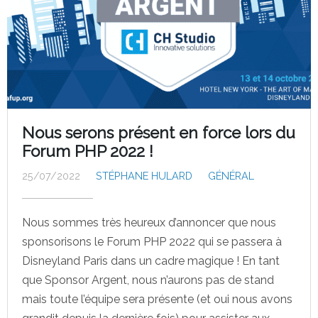
Nous serons présent en force lors du
Forum PHP 2022 !
25/07/2022
STÉPHANE HULARD
GÉNÉRAL
Nous sommes très heureux d’annoncer que nous
sponsorisons le Forum PHP 2022 qui se passera à
Disneyland Paris dans un cadre magique ! En tant
que Sponsor Argent, nous n’aurons pas de stand
mais toute l’équipe sera présente (et oui nous avons