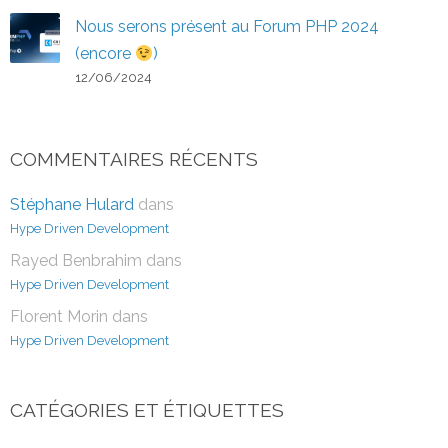
Nous serons présent au Forum PHP 2024
(encore
)
12/06/2024
COMMENTAIRES RÉCENTS
Stéphane Hulard
dans
Hype Driven Development
Rayed Benbrahim
dans
Hype Driven Development
Florent Morin
dans
Hype Driven Development
CATÉGORIES ET ÉTIQUETTES