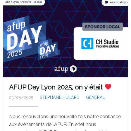
AFUP Day Lyon 2025, on y était
23/05/2025
STÉPHANE HULARD
GÉNÉRAL
Nous renouvelons une nouvelle fois notre confiance
aux événements de l’AFUP. En effet nous