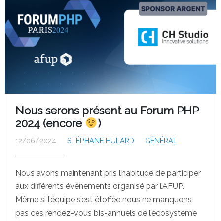
Nous serons présent au Forum PHP
2024 (encore
)
12/06/2024
STÉPHANE HULARD
GÉNÉRAL
Nous avons maintenant pris l’habitude de participer
aux différents événements organisé par l’AFUP.
Même si l’équipe s’est étoffée nous ne manquons
pas ces rendez-vous bis-annuels de l’écosystème