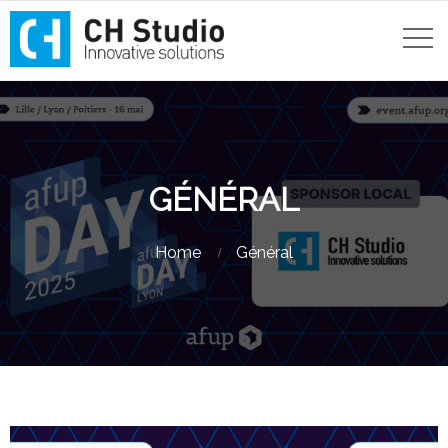
GÉNÉRAL
Home
Général