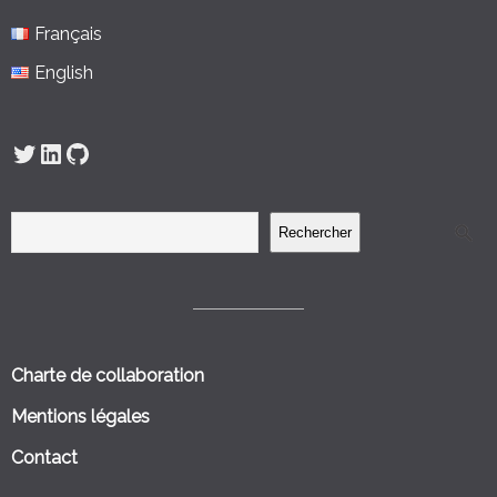
Français
English
Twitter
LinkedIn
GitHub
Rechercher
Charte de collaboration
Mentions légales
Contact