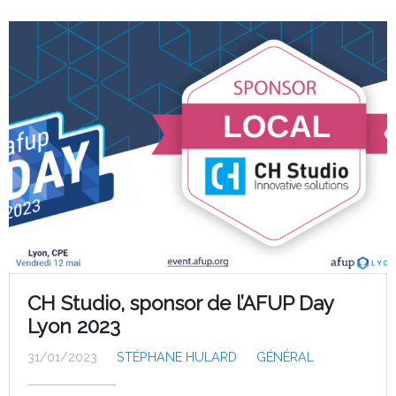
CH Studio, sponsor de l’AFUP Day
Lyon 2023
31/01/2023
STÉPHANE HULARD
GÉNÉRAL