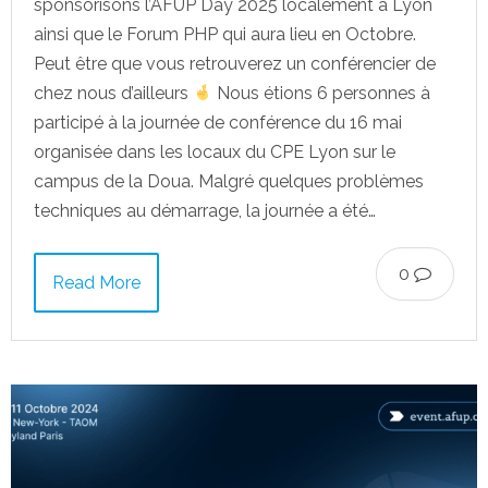
sponsorisons l’AFUP Day 2025 localement à Lyon
ainsi que le Forum PHP qui aura lieu en Octobre.
Peut être que vous retrouverez un conférencier de
chez nous d’ailleurs
Nous étions 6 personnes à
participé à la journée de conférence du 16 mai
organisée dans les locaux du CPE Lyon sur le
campus de la Doua. Malgré quelques problèmes
techniques au démarrage, la journée a été…
0
Read More