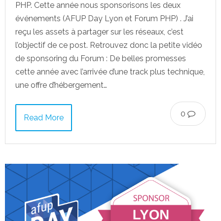
PHP. Cette année nous sponsorisons les deux
événements (AFUP Day Lyon et Forum PHP) . J’ai
reçu les assets à partager sur les réseaux, c’est
l’objectif de ce post. Retrouvez donc la petite vidéo
de sponsoring du Forum : De belles promesses
cette année avec l’arrivée d’une track plus technique,
une offre d’hébergement…
0
Read More