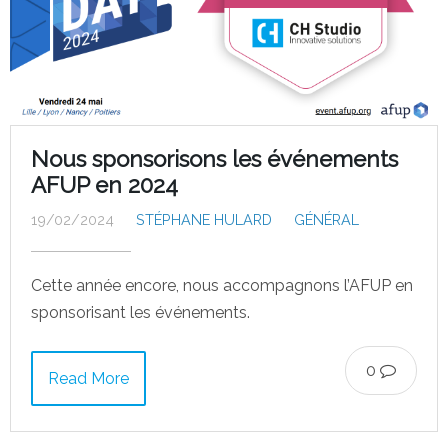
Nous sponsorisons les événements
AFUP en 2024
19/02/2024
STÉPHANE HULARD
GÉNÉRAL
Cette année encore, nous accompagnons l’AFUP en
sponsorisant les événements.
0
Read More