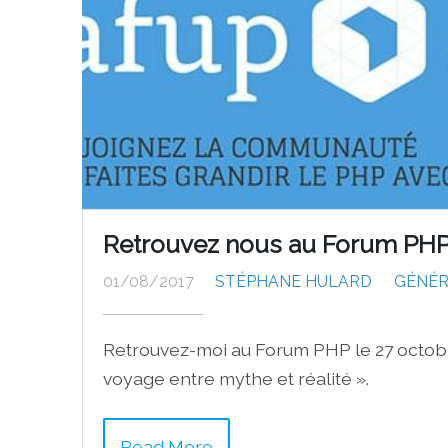
Retrouvez nous au Forum PHP 
01/08/2017
STÉPHANE HULARD
GÉNÉ
Retrouvez-moi au Forum PHP le 27 octobre
voyage entre mythe et réalité ».
Read More