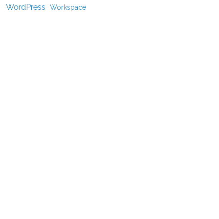
WordPress
Workspace