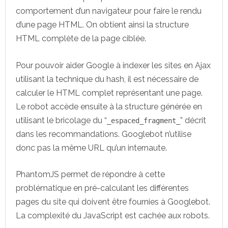
comportement d’un navigateur pour faire le rendu
d’une page HTML. On obtient ainsi la structure
HTML complète de la page ciblée.
Pour pouvoir aider Google à indexer les sites en Ajax
utilisant la technique du hash, il est nécessaire de
calculer le HTML complet représentant une page.
Le robot accède ensuite à la structure générée en
utilisant le bricolage du “
” décrit
_espaced_fragment_
dans les recommandations. Googlebot n’utilise
donc pas la même URL qu’un internaute.
PhantomJS permet de répondre à cette
problématique en pré-calculant les différentes
pages du site qui doivent être fournies à Googlebot.
La complexité du JavaScript est cachée aux robots.