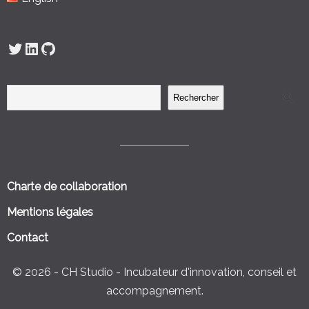
Twitter
LinkedIn
GitHub
Rechercher
Charte de collaboration
Mentions légales
Contact
© 2026 - CH Studio - Incubateur d'innovation, conseil et
accompagnement.