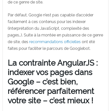
de ce genre de site.
Par défaut, Google n’est pas capable d’accéder
facilement à ces contenus pour les indexer
(interprétation du JavaScript, complexité des
pages…). Suite à la montée en puissance de ce genre
de site, des
recommandations officielles
ont été
faites pour faciliter le parcours de Googlebot.
La contrainte AngularJS :
indexer vos pages dans
Google – c’est bien,
référencer parfaitement
votre site – c’est mieux !