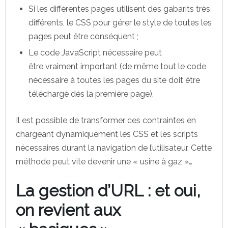
Si les différentes pages utilisent des gabarits très
différents, le CSS pour gérer le style de toutes les
pages peut être conséquent ;
Le code JavaScript nécessaire peut
être vraiment important (de même tout le code
nécessaire à toutes les pages du site doit être
téléchargé dès la première page).
Il est possible de transformer ces contraintes en
chargeant dynamiquement les CSS et les scripts
nécessaires durant la navigation de l’utilisateur. Cette
méthode peut vite devenir une « usine à gaz »…
La gestion d’URL : et oui,
on revient aux