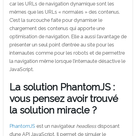
car les URLs de navigation dynamique sont les
mêmes que les URLs « normales » des contenus.
C’est la surcouche faite pour dynamiser le
chargement des contenus qui apporte une
optimisation de navigation. Elle a aussi l’avantage de
présenter un seul point d’entrée au site pour les
internautes comme pour les robots et de permettre
la navigation même lorsque l’internaute désactive le
JavaScript.
La solution PhantomJS :
vous pensez avoir trouvé
la solution miracle ?
PhantomJS
est un navigateur
headless
disposant
d’une API JavaScript. Il permet de simuler le