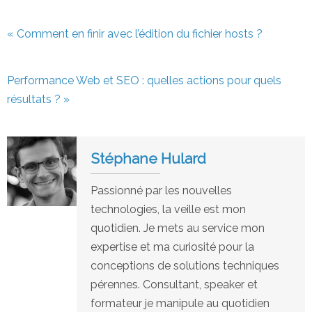
« Comment en finir avec l’édition du fichier hosts ?
Performance Web et SEO : quelles actions pour quels
résultats ? »
Stéphane Hulard
Passionné par les nouvelles
technologies, la veille est mon
quotidien. Je mets au service mon
expertise et ma curiosité pour la
conceptions de solutions techniques
pérennes. Consultant, speaker et
formateur je manipule au quotidien