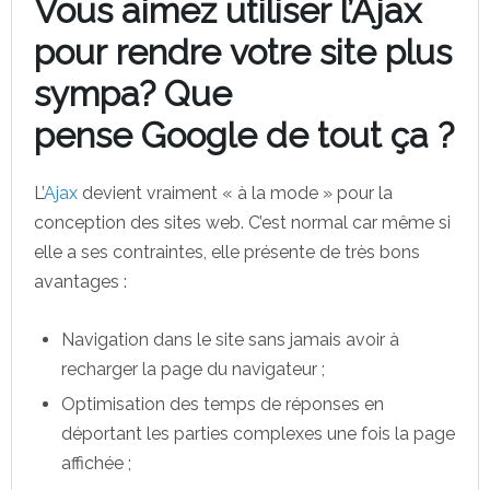
Vous aimez utiliser l’Ajax
pour rendre votre site plus
sympa? Que
pense Google de tout ça ?
L’
Ajax
devient vraiment « à la mode » pour la
conception des sites web. C’est normal car même si
elle a ses contraintes, elle présente de très bons
avantages :
Navigation dans le site sans jamais avoir à
recharger la page du navigateur ;
Optimisation des temps de réponses en
déportant les parties complexes une fois la page
affichée ;