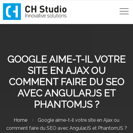
GOOGLE AIME-T-IL VOTRE
SITE EN AJAX OU
COMMENT FAIRE DU SEO
AVEC ANGULARJS ET
PHANTOMJS ?
Home
Google aime-t-il votre site en Ajax ou
comment faire du SEO avec AngularJS et PhantomJS ?