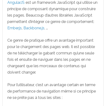
AngularJS
est un framework JavaScript qui utilise un
principe de composant dynamique pour construire
les pages. Beaucoup d’autres librairies JavaScript
permettent d’intégrer ce genre de comportement:
Ember.js
,
Backbone.js
, …
Ce genre de pratique offre un avantage important
pour le chargement des pages web. Il est possible
de ne télécharger le gabarit commun qu’une seule
fois et ensuite de naviguer dans les pages en ne
chargeant que les morceaux de contenus qui
doivent changer.
Pour l’utilisateur, c’est un avantage certain en terme
de performance de navigation même si ce principe
ne se prête pas à tous les sites :