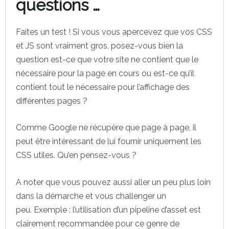
questions …
Faites un test ! Si vous vous apercevez que vos CSS
et JS sont vraiment gros, posez-vous bien la
question est-ce que votre site ne contient que le
nécessaire pour la page en cours ou est-ce qu’il
contient tout le nécessaire pour l’affichage des
différentes pages ?
Comme Google ne récupère que page à page, il
peut être intéressant de lui fournir uniquement les
CSS utiles. Qu’en pensez-vous ?
A noter que vous pouvez aussi aller un peu plus loin
dans la démarche et vous challenger un
peu. Exemple : l’utilisation d’un pipeline d’asset est
clairement recommandée pour ce genre de