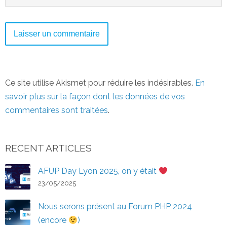
Ce site utilise Akismet pour réduire les indésirables.
En
savoir plus sur la façon dont les données de vos
commentaires sont traitées
.
RECENT ARTICLES
AFUP Day Lyon 2025, on y était
23/05/2025
Nous serons présent au Forum PHP 2024
(encore
)