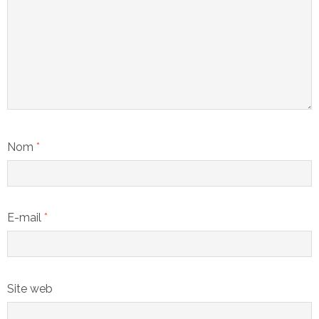
Nom
*
E-mail
*
Site web