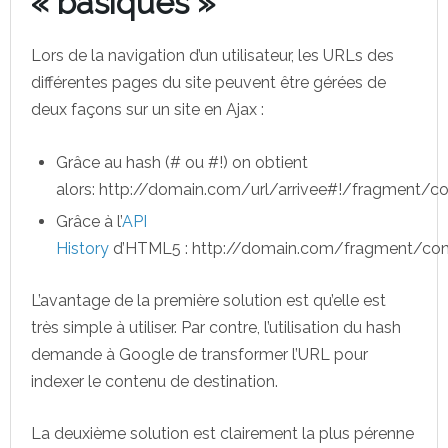
« basiques »
Lors de la navigation d’un utilisateur, les URLs des
différentes pages du site peuvent être gérées de
deux façons sur un site en Ajax :
Grâce au hash (# ou #!) on obtient
alors: http://domain.com/url/arrivee#!/fragment/co
Grâce à l’
API
History
d’HTML5 : http://domain.com/fragment/con
L’avantage de la première solution est qu’elle est
très simple à utiliser. Par contre, l’utilisation du hash
demande à Google de transformer l’URL pour
indexer le contenu de destination.
La deuxième solution est clairement la plus pérenne