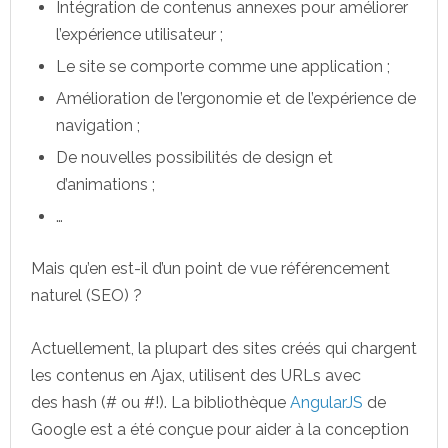
Intégration de contenus annexes pour améliorer
l’expérience utilisateur ;
Le site se comporte comme une application ;
Amélioration de l’ergonomie et de l’expérience de
navigation ;
De nouvelles possibilités de design et
d’animations ;
…
Mais qu’en est-il d’un point de vue référencement
naturel (SEO) ?
Actuellement, la plupart des sites créés qui chargent
les contenus en Ajax, utilisent des URLs avec
des hash (# ou #!). La bibliothèque
AngularJS
de
Google est a été conçue pour aider à la conception