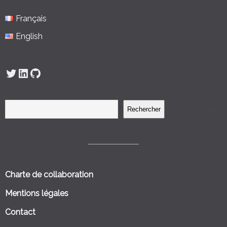
Français
English
Twitter
LinkedIn
GitHub
Rechercher
Charte de collaboration
Mentions légales
Contact