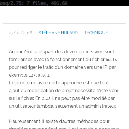
27/02/2016
STÉPHANE HULARD
TECHNIQUE
Aujourd’hui, la plupart des développeurs web sont
familiarisés avec le fonctionnement du fichier
hosts
pour rediriger le trafic d’un domaine vers une IP, par
exemple
.
127.0.0.1
Le problème avec cette approche est que tout
ajout ou modification de projet nécessite d’intervenir
sur le fichier. En plus il ne peut pas être modifié par
un utilisateur lambda, seulement un administrateur.
Heureusement, il existe d’autres méthodes pour