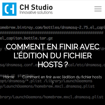
COMMENT EN FINIR AVEC
L’ÉDITION DU FICHIER
HOSTS ?
Home
Comment en finir avec l’édition du fichier hosts
?