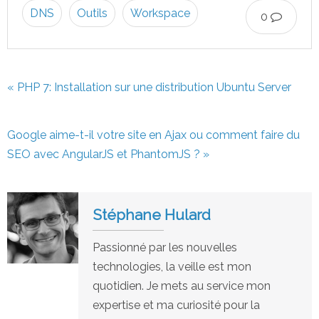
DNS
Outils
Workspace
0
« PHP 7: Installation sur une distribution Ubuntu Server
Google aime-t-il votre site en Ajax ou comment faire du
SEO avec AngularJS et PhantomJS ? »
Stéphane Hulard
Passionné par les nouvelles
technologies, la veille est mon
quotidien. Je mets au service mon
expertise et ma curiosité pour la