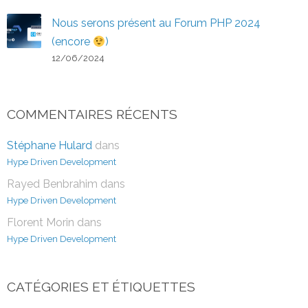
Nous serons présent au Forum PHP 2024
(encore
)
12/06/2024
COMMENTAIRES RÉCENTS
Stéphane Hulard
dans
Hype Driven Development
Rayed Benbrahim
dans
Hype Driven Development
Florent Morin
dans
Hype Driven Development
CATÉGORIES ET ÉTIQUETTES