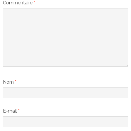
Commentaire
*
Nom
*
E-mail
*