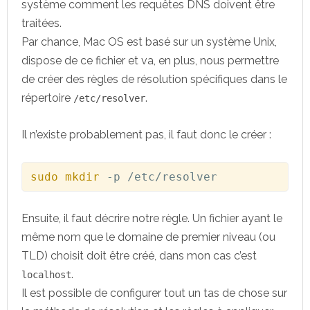
système comment les requêtes DNS doivent être
traitées.
Par chance, Mac OS est basé sur un système Unix,
dispose de ce fichier et va, en plus, nous permettre
de créer des règles de résolution spécifiques dans le
répertoire
.
/etc/resolver
Il n’existe probablement pas, il faut donc le créer :
sudo
mkdir
 -p /etc/resolver
Ensuite, il faut décrire notre règle. Un fichier ayant le
même nom que le domaine de premier niveau (ou
TLD) choisit doit être créé, dans mon cas c’est
.
localhost
Il est possible de configurer tout un tas de chose sur