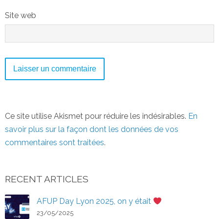
Site web
Ce site utilise Akismet pour réduire les indésirables.
En
savoir plus sur la façon dont les données de vos
commentaires sont traitées
.
RECENT ARTICLES
AFUP Day Lyon 2025, on y était
23/05/2025