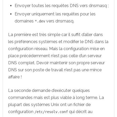
Envoyer toutes les requêtes DNS vers dnsmasq ;
Envoyer uniquement les requêtes pour les
domaines
vers dnsmasq.
*.dev
La première est très simple car il suffit d’aller dans
les préférences systèmes et modifier le DNS dans la
configuration réseau. Mais la configuration mise en
place précédemment n’est pas celle d’un serveur
DNS complet. Devoir maintenir son propre serveur
DNS sur son poste de travail n’est pas une mince
affaire !
La seconde demande d’exécuter quelques
commandes mais est plus viable à long terme. La
plupart des systèmes Unix ont un fichier de
configuration
qui décrit au
/etc/resolv.conf