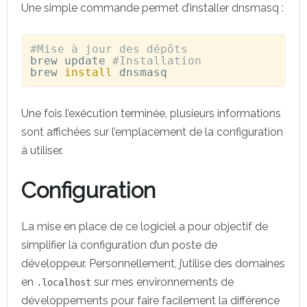
Une simple commande permet d’installer dnsmasq :
#Mise à jour des dépôts
brew update
#Installation
brew 
install
 dnsmasq
Une fois l’exécution terminée, plusieurs informations
sont affichées sur l’emplacement de la configuration
à utiliser.
Configuration
La mise en place de ce logiciel a pour objectif de
simplifier la configuration d’un poste de
développeur. Personnellement, j’utilise des domaines
en
sur mes environnements de
.localhost
développements pour faire facilement la différence