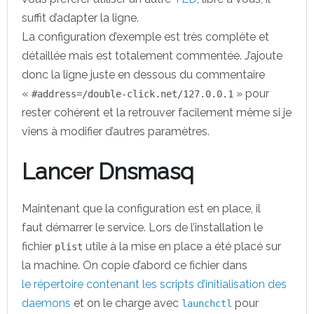
suffit d’adapter la ligne.
La configuration d’exemple est très complète et
détaillée mais est totalement commentée. J’ajoute
donc la ligne juste en dessous du commentaire
«
» pour
#address=/double-click.net/127.0.0.1
rester cohérent et la retrouver facilement même si je
viens à modifier d’autres paramètres.
Lancer Dnsmasq
Maintenant que la configuration est en place, il
faut démarrer le service. Lors de l’installation le
fichier
utile à la mise en place a été placé sur
plist
la machine. On copie d’abord ce fichier dans
le répertoire contenant les scripts d’initialisation des
daemons
et on le charge avec
pour
launchctl