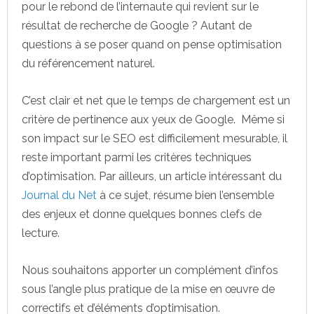
pour le rebond de l’internaute qui revient sur le
résultat de recherche de Google ? Autant de
questions à se poser quand on pense optimisation
du référencement naturel.
C’est clair et net que le temps de chargement est un
critère de pertinence aux yeux de Google. Même si
son impact sur le SEO est difficilement mesurable, il
reste important parmi les critères techniques
d’optimisation. Par ailleurs, un article intéressant du
Journal du Net
à ce sujet, résume bien l’ensemble
des enjeux et donne quelques bonnes clefs de
lecture.
Nous souhaitons apporter un complément d’infos
sous l’angle plus pratique de la mise en œuvre de
correctifs et d’éléments d’optimisation.