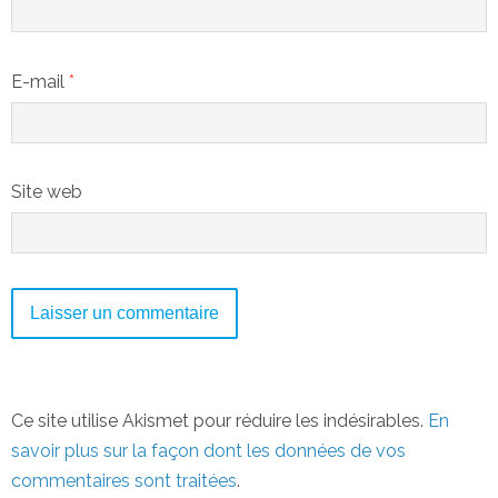
E-mail
*
Site web
Ce site utilise Akismet pour réduire les indésirables.
En
savoir plus sur la façon dont les données de vos
commentaires sont traitées
.