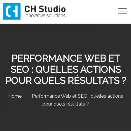
PERFORMANCE WEB ET
SEO : QUELLES ACTIONS
POUR QUELS RÉSULTATS ?
Home
Performance Web et SEO : quelles actions
pour quels résultats ?