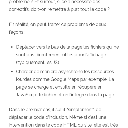
problème ? Et surtout, si cela nécessite des
correctifs, doit-on remettre à plat tout le code ?
En réalité, on peut traiter ce problème de deux
façons :
Déplacer vers le bas de la page les fichiers qui ne
sont pas directement utiles pour l’affichage
(typiquement les JS)
Charger de manière asynchrone les ressources
lourdes comme Google Maps par exemple. La
page se charge et ensuite en récupère en
JavaScript le fichier et on l’intègre dans la page.
Dans le premier cas, il suffit “simplement” de
déplacer le code d’inclusion. Même si c’est une
intervention dans le code HTML du site, elle est très