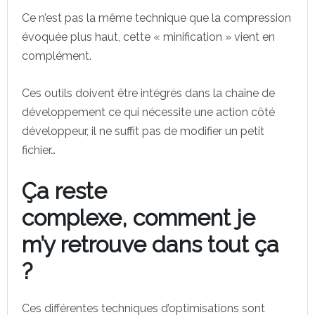
Ce n’est pas la même technique que la compression
évoquée plus haut, cette « minification » vient en
complément.
Ces outils doivent être intégrés dans la chaîne de
développement ce qui nécessite une action côté
développeur, il ne suffit pas de modifier un petit
fichier…
Ça reste
complexe, comment je
m’y retrouve dans tout ça
?
Ces différentes techniques d’optimisations sont