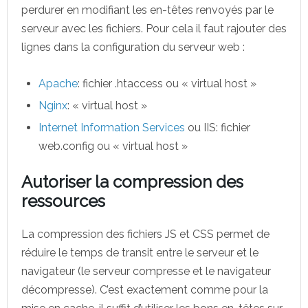
perdurer en modifiant les en-têtes renvoyés par le
serveur avec les fichiers. Pour cela il faut rajouter des
lignes dans la configuration du serveur web :
Apache
: fichier .htaccess ou « virtual host »
Nginx
: « virtual host »
Internet Information Services
ou IIS: fichier
web.config ou « virtual host »
Autoriser la compression des
ressources
La compression des fichiers JS et CSS permet de
réduire le temps de transit entre le serveur et le
navigateur (le serveur compresse et le navigateur
décompresse). C’est exactement comme pour la