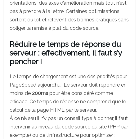
orientations, des axes d’amélioration mais tout n’est
pas à prendre à la lettre. Certaines optimisations
sortent du lot et relèvent des bonnes pratiques sans
obliger la remise à plat du code source.
Réduire le temps de réponse du
serveur : effectivement, il faut s’y
pencher !
Le temps de chargement est une des priorités pour
PageSpeed aujourd’hui. Le serveur doit répondre en
moins de
200ms
pour être considéré comme
efficace. Ce temps de réponse ne comprend que le
calcul de la page HTML par le serveur.
À ce niveau il n’y pas un conseil type à donner, il faut
intervenir au niveau du code source du site (PHP par
exemple) ou de l’infrastructure pour optimiser :