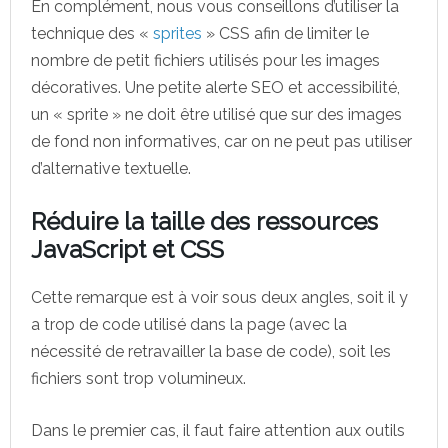
En complément, nous vous conseillons d’utiliser la
technique des «
sprites
» CSS afin de limiter le
nombre de petit fichiers utilisés pour les images
décoratives. Une petite alerte SEO et accessibilité,
un « sprite » ne doit être utilisé que sur des images
de fond non informatives, car on ne peut pas utiliser
d’alternative textuelle.
Réduire la taille des ressources
JavaScript et CSS
Cette remarque est à voir sous deux angles, soit il y
a trop de code utilisé dans la page (avec la
nécessité de retravailler la base de code), soit les
fichiers sont trop volumineux.
Dans le premier cas, il faut faire attention aux outils