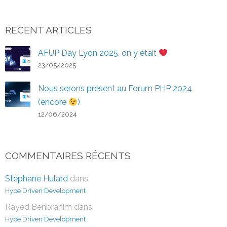
RECENT ARTICLES
AFUP Day Lyon 2025, on y était
23/05/2025
Nous serons présent au Forum PHP 2024
(encore
)
12/06/2024
COMMENTAIRES RÉCENTS
Stéphane Hulard
dans
Hype Driven Development
Rayed Benbrahim
dans
Hype Driven Development