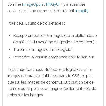
comme
ImageOptim
,
PNGyU
. Il y a aussi des
services en ligne comme le très récent
Imagify
.
Pour cela, il suffit de trois étapes :
Récupèrer toutes les images (de la bibliothèque
de médias du système de gestion de contenu) ;
Traiter ces images dans le logiciel ;
Remettre la version compressée sur le serveur.
Il est important aussi d’utiliser ces logiciels sur les
images décoratives (utilisées dans le CSS) et pas
que sur les images de contenus. L’utilisation de ce
genre d’outils permet de gagner facilement 30% de
poids sur les images.