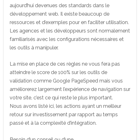
aujourd’hui devenues des standards dans le
développement web. Il existe beaucoup de
ressources et d’exemples pour en faciliter utilisation.
Les agences et les développeurs sont normalement
familiarisés avec les configurations nécessaires et
les outils à manipuler.
La mise en place de ces règles ne vous fera pas
atteindre le score de 100% sur les outils de
validation comme Google PageSpeed mais vous
améliorerez largement l’expérience de navigation sur
votre site, c’est ce qui reste le plus important.
Nous avons listé ici, les actions ayant un meilleur
retour sur investissement par rapport au temps
passé et à la complexité d’intégration.
Besoin d’un conseil ou d’une