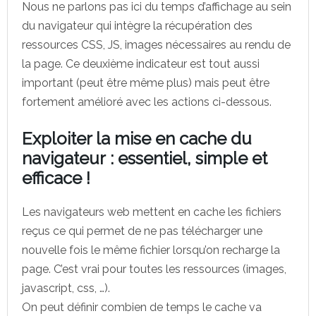
Nous ne parlons pas ici du temps d’affichage au sein
du navigateur qui intègre la récupération des
ressources CSS, JS, images nécessaires au rendu de
la page. Ce deuxième indicateur est tout aussi
important (peut être même plus) mais peut être
fortement amélioré avec les actions ci-dessous.
Exploiter la mise en cache du
navigateur : essentiel, simple et
efficace !
Les navigateurs web mettent en cache les fichiers
reçus ce qui permet de ne pas télécharger une
nouvelle fois le même fichier lorsqu’on recharge la
page. C’est vrai pour toutes les ressources (images,
javascript, css, …).
On peut définir combien de temps le cache va