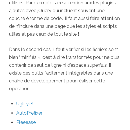
utilisés. Par exemple faire attention aux les plugins
ajoutés avec jQuery qui incluent souvent une
couche énorme de code… Il faut aussi faire attention
de n’inclure dans une page que les styles et scripts
utiles et pas ceux de tout le site !
Dans le second cas, il faut vérifier si les fichiers sont
bien “minifiés », c’est à dire transformés pour ne plus
contenir de saut de ligne ni d’espace superflus. Il
existe des outils facilement intégrables dans une
chaîne de développement pour réaliser cette
opération :
UglifyJS
AutoPrefixer
Pleeease