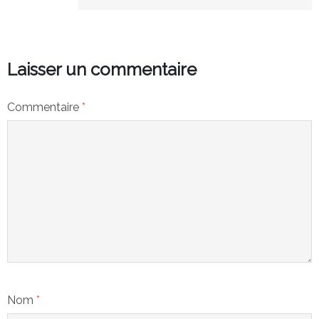
Laisser un commentaire
Commentaire
*
Nom
*