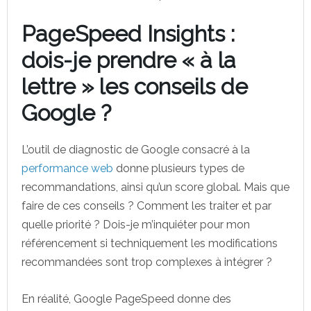
PageSpeed Insights :
dois-je prendre « à la
lettre » les conseils de
Google ?
L’outil de diagnostic de Google consacré à la
performance web
donne plusieurs types de
recommandations, ainsi qu’un score global. Mais que
faire de ces conseils ? Comment les traiter et par
quelle priorité ? Dois-je m’inquiéter pour mon
référencement si techniquement les modifications
recommandées sont trop complexes à intégrer ?
En réalité, Google PageSpeed donne des