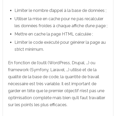
Limiter le nombre d’appel à la base de données ;
Utiliser la mise en cache pour ne pas recalculer
les données froides à chaque affiche d’une page ;
Mettre en cache la page HTML calculée ;
Limiter le code exécuté pour générer la page au
strict minimum.
En fonction de l’outil (WordPress, Drupal, …) ou
framework (Symfony, Laravel, …) utilisé et de la
qualité de la base de code, la quantité de travail
nécessaire est très variable. Il est important de
garder en tête que le premier objectif n’est pas une
optimisation complète mais bien qu’il faut travailler
sur les points les plus efficaces.