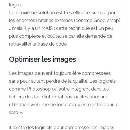
légère.
La deuxième solution est très efficace, surtout pour
les énormes librairies externes (comme GoogleMap)
… mais, il y a un MAIS : cette technique est un peu
plus complexe et coûteuse car elle demande de
retravailler la base de code.
Optimiser les images
Les images peuvent toujours être compressées
sans pour autant perdre de la qualité. Les logiciels
comme Photoshop ou autre intègrent dans les
fichiers des tas d’informations inutiles pour une
utilisation web, même lorsqu’on « enregistre pour le
web ».
Il existe des logiciels pour compresser les images