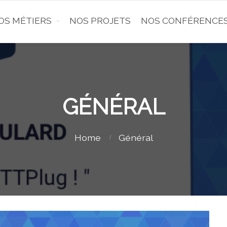
OS MÉTIERS
NOS PROJETS
NOS CONFÉRENCE
GÉNÉRAL
Home
Général