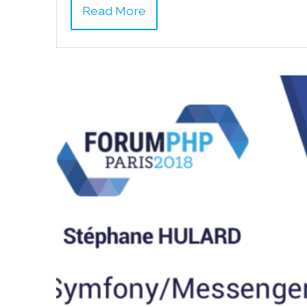
Read More