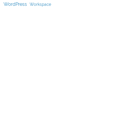
WordPress
Workspace