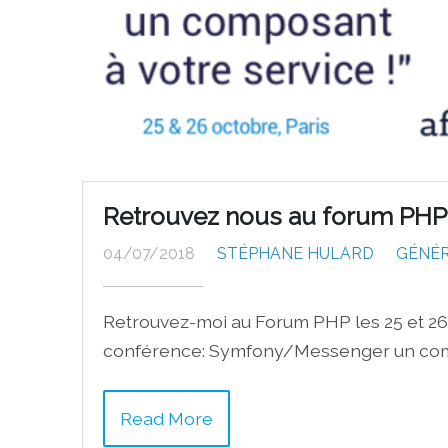
Retrouvez nous au forum PHP 2
04/07/2018
STÉPHANE HULARD
GÉNÉ
Retrouvez-moi au Forum PHP les 25 et 26
conférence: Symfony/Messenger un comp
Read More