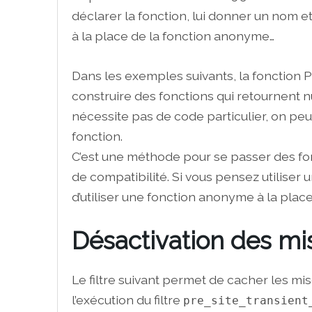
déclarer la fonction, lui donner un nom 
à la place de la fonction anonyme…
Dans les exemples suivants, la fonction
construire des fonctions qui retournent nu
nécessite pas de code particulier, on peu
fonction.
C’est une méthode pour se passer des fo
de compatibilité. Si vous pensez utiliser u
d’utiliser une fonction anonyme à la place 
Désactivation des mi
Le filtre suivant permet de cacher les mi
l’exécution du filtre
pre_site_transient