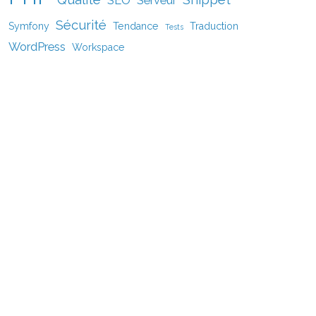
Sécurité
Symfony
Tendance
Traduction
Tests
WordPress
Workspace