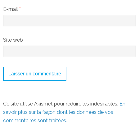
E-mail
*
Site web
Ce site utilise Akismet pour réduire les indésirables.
En
savoir plus sur la façon dont les données de vos
commentaires sont traitées
.