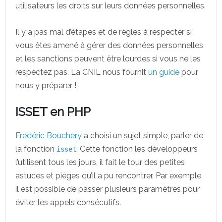
utilisateurs les droits sur leurs données personnelles.
Il y a pas mal d’étapes et de règles à respecter si
vous êtes amené à gérer des données personnelles
et les sanctions peuvent être lourdes si vous ne les
respectez pas. La CNIL nous fournit
un guide
pour
nous y préparer !
ISSET en PHP
Frédéric Bouchery
a choisi un sujet simple, parler de
la fonction
. Cette fonction les développeurs
isset
l’utilisent tous les jours, il fait le tour des petites
astuces et pièges qu’il a pu rencontrer. Par exemple,
il est possible de passer plusieurs paramètres pour
éviter les appels consécutifs.