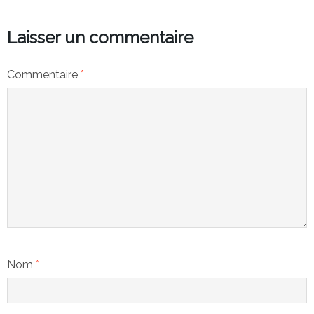
Laisser un commentaire
Commentaire
*
Nom
*