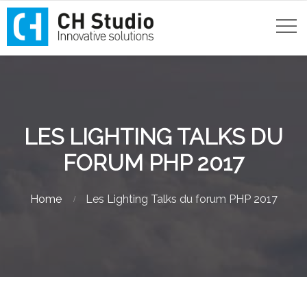
LES LIGHTING TALKS DU
FORUM PHP 2017
Home
Les Lighting Talks du forum PHP 2017