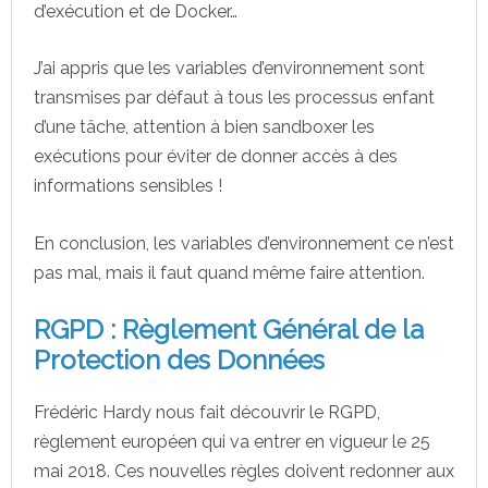
d’exécution et de Docker…
J’ai appris que les variables d’environnement sont
transmises par défaut à tous les processus enfant
d’une tâche, attention à bien sandboxer les
exécutions pour éviter de donner accès à des
informations sensibles !
En conclusion, les variables d’environnement ce n’est
pas mal, mais il faut quand même faire attention.
RGPD : Règlement Général de la
Protection des Données
Frédéric Hardy nous fait découvrir le RGPD,
règlement européen qui va entrer en vigueur le 25
mai 2018. Ces nouvelles règles doivent redonner aux