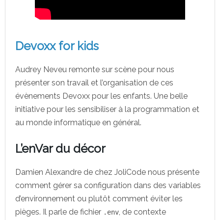
Devoxx for kids
Audrey Neveu remonte sur scène pour nous
présenter son travail et l’organisation de ces
évènements Devoxx pour les enfants. Une belle
initiative pour les sensibiliser à la programmation et
au monde informatique en général.
L’enVar du décor
Damien Alexandre de chez JoliCode nous présente
comment gérer sa configuration dans des variables
d’environnement ou plutôt comment éviter les
pièges. Il parle de fichier
, de contexte
.env