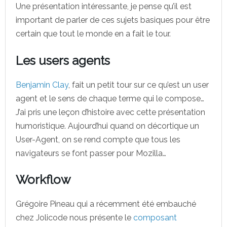
Une présentation intéressante, je pense qu’il est
important de parler de ces sujets basiques pour être
certain que tout le monde en a fait le tour.
Les users agents
Benjamin Clay
, fait un petit tour sur ce qu’est un user
agent et le sens de chaque terme qui le compose…
J’ai pris une leçon d’histoire avec cette présentation
humoristique. Aujourd’hui quand on décortique un
User-Agent, on se rend compte que tous les
navigateurs se font passer pour Mozilla…
Workflow
Grégoire Pineau qui a récemment été embauché
chez Jolicode nous présente le
composant