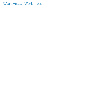
WordPress
Workspace