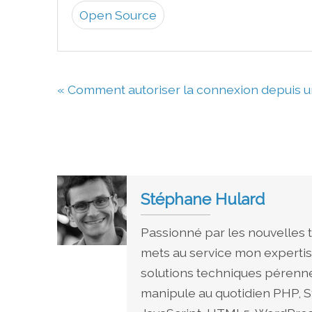
Open Source
« Comment autoriser la connexion depuis u
Stéphane Hulard
Passionné par les nouvelles t
mets au service mon expertis
solutions techniques pérenne
manipule au quotidien PHP, S