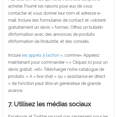
acheter. Fournir les raisons pour eux de vous
contacter et vous donner leur nom et adresse e-
mail. Inclure des formulaires de contact et «obtenir
gratuitement un devis » formes. Offrez un bulletin
d’information avec des annonces de produits
d’information de l’industrie, et des conseils.
Inclure
les appels à l’action
», comme« Appelez
maintenant pour commander »,« Cliquez ici pour un
devis gratuit, »et« Télécharger notre catalogue de
produits. « A » live chat « ou » assistance en direct
« de fonction peut être un générateur de grande
avance.
7. Utilisez les médias sociaux
Facebook et Twitter ne sont pas seulement pour les