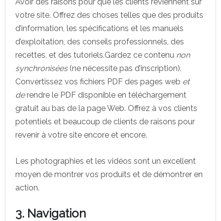
Avoir des raisons pour que les clients reviennent sur
votre site. Offrez des choses telles que des produits
d’information, les spécifications et les manuels
d’exploitation, des conseils professionnels, des
recettes, et des tutoriels.Gardez ce contenu
non
synchronisées
(ne nécessite pas d’inscription).
Convertissez vos fichiers PDF des pages web
et
de
rendre le PDF disponible en téléchargement
gratuit au bas de la page Web. Offrez à vos clients
potentiels et beaucoup de clients de raisons pour
revenir à votre site encore et encore.
Les photographies et les vidéos sont un excellent
moyen de montrer vos produits et de démontrer en
action.
3. Navigation