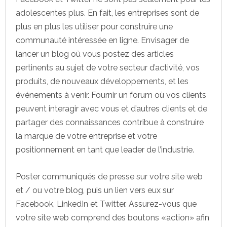
adolescentes plus. En fait, les entreprises sont de
plus en plus les utiliser pour construire une
communauté intéressée en ligne. Envisager de
lancer un blog où vous postez des articles
pertinents au sujet de votre secteur d’activité, vos
produits, de nouveaux développements, et les
événements à venir. Fournir un forum où vos clients
peuvent interagir avec vous et d’autres clients et de
partager des connaissances contribue à construire
la marque de votre entreprise et votre
positionnement en tant que leader de l’industrie.
Poster communiqués de presse sur votre site web
et / ou votre blog, puis un lien vers eux sur
Facebook, LinkedIn et Twitter. Assurez-vous que
votre site web comprend des boutons «action» afin