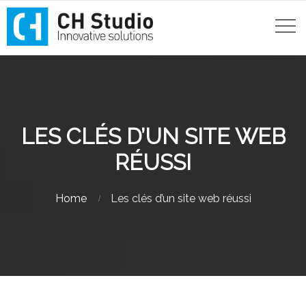
LES CLÉS D’UN SITE WEB
RÉUSSI
Home
Les clés d’un site web réussi