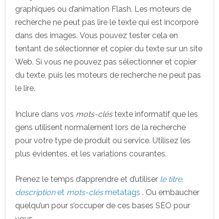
graphiques ou d’animation Flash. Les moteurs de
recherche ne peut pas lire le texte qui est incorporé
dans des images. Vous pouvez tester cela en
tentant de sélectionner et copier du texte sur un site
Web. Si vous ne pouvez pas sélectionner et copier
du texte, puis les moteurs de recherche ne peut pas
le lire.
Inclure dans vos
mots-clés
texte informatif que les
gens utilisent normalement lors de la recherche
pour votre type de produit ou service. Utilisez les
plus évidentes, et les variations courantes.
Prenez le temps d’apprendre et d’utiliser
le titre,
description
et
mots-clés
metatags
. Ou embaucher
quelqu’un pour s’occuper de ces bases SEO pour
vous.