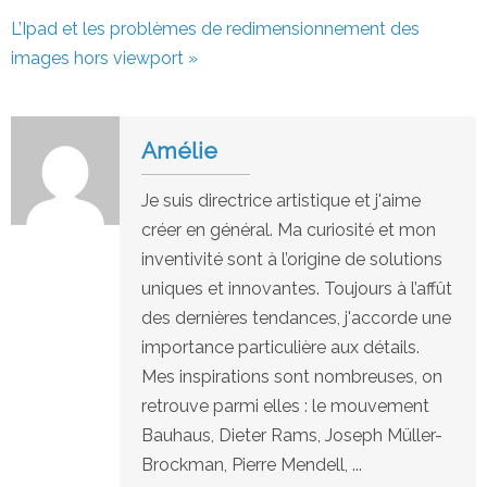
L’Ipad et les problèmes de redimensionnement des
images hors viewport »
Amélie
Je suis directrice artistique et j'aime
créer en général. Ma curiosité et mon
inventivité sont à l’origine de solutions
uniques et innovantes. Toujours à l’affût
des dernières tendances, j'accorde une
importance particulière aux détails.
Mes inspirations sont nombreuses, on
retrouve parmi elles : le mouvement
Bauhaus, Dieter Rams, Joseph Müller-
Brockman, Pierre Mendell, ...