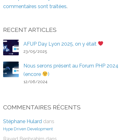
commentaires sont traitées
.
RECENT ARTICLES
AFUP Day Lyon 2025, on y était
23/05/2025
Nous serons présent au Forum PHP 2024
(encore
)
12/06/2024
COMMENTAIRES RÉCENTS
Stéphane Hulard
dans
Hype Driven Development
Rayed Benbrahim
dans