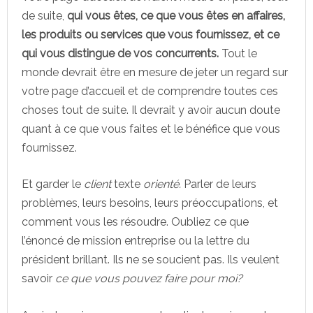
de suite,
qui vous êtes, ce que vous êtes en affaires,
les produits ou services que vous fournissez, et ce
qui vous distingue de vos concurrents.
Tout le
monde devrait être en mesure de jeter un regard sur
votre page d’accueil et de comprendre toutes ces
choses tout de suite. Il devrait y avoir aucun doute
quant à ce que vous faites et le bénéfice que vous
fournissez.
Et garder le
client
texte
orienté.
Parler de leurs
problèmes, leurs besoins, leurs préoccupations, et
comment vous les résoudre. Oubliez ce que
l’énoncé de mission entreprise ou la lettre du
président brillant. Ils ne se soucient pas. Ils veulent
savoir
ce que vous pouvez faire pour moi?