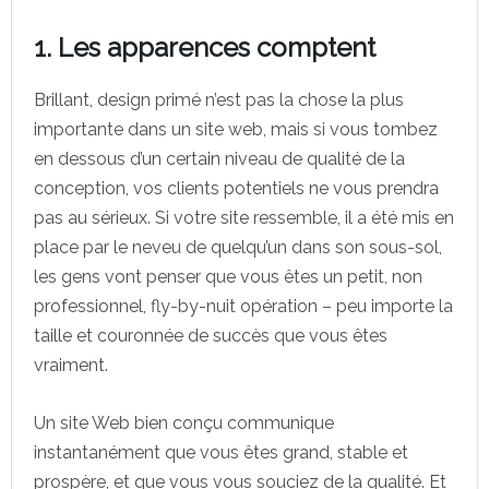
1. Les apparences comptent
Brillant, design primé n’est pas la chose la plus
importante dans un site web, mais si vous tombez
en dessous d’un certain niveau de qualité de la
conception, vos clients potentiels ne vous prendra
pas au sérieux. Si votre site ressemble, il a été mis en
place par le neveu de quelqu’un dans son sous-sol,
les gens vont penser que vous êtes un petit, non
professionnel, fly-by-nuit opération – peu importe la
taille et couronnée de succès que vous êtes
vraiment.
Un site Web bien conçu communique
instantanément que vous êtes grand, stable et
prospère, et que vous vous souciez de la qualité. Et