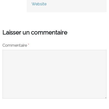
Website
Laisser un commentaire
Commentaire
*