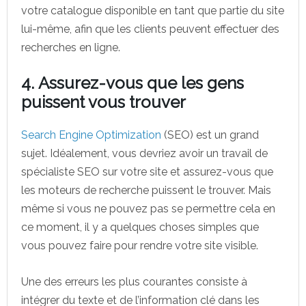
votre catalogue disponible en tant que partie du site
lui-même, afin que les clients peuvent effectuer des
recherches en ligne.
4. Assurez-vous que les gens
puissent vous trouver
Search Engine Optimization
(SEO) est un grand
sujet. Idéalement, vous devriez avoir un travail de
spécialiste SEO sur votre site et assurez-vous que
les moteurs de recherche puissent le trouver. Mais
même si vous ne pouvez pas se permettre cela en
ce moment, il y a quelques choses simples que
vous pouvez faire pour rendre votre site visible.
Une des erreurs les plus courantes consiste à
intégrer du texte et de l’information clé dans les