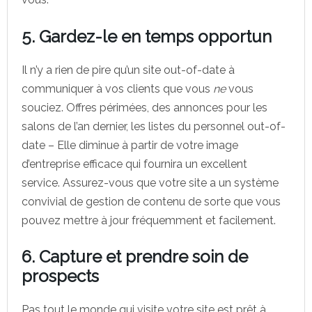
5. Gardez-le en temps opportun
Il n’y a rien de pire qu’un site out-of-date à
communiquer à vos clients que vous
ne
vous
souciez. Offres périmées, des annonces pour les
salons de l’an dernier, les listes du personnel out-of-
date – Elle diminue à partir de votre image
d’entreprise efficace qui fournira un excellent
service. Assurez-vous que votre site a un système
convivial de gestion de contenu de sorte que vous
pouvez mettre à jour fréquemment et facilement.
6. Capture et prendre soin de
prospects
Pas tout le monde qui visite votre site est prêt à