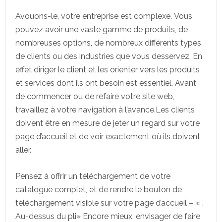
Avouons-le, votre entreprise est complexe. Vous
pouvez avoir une vaste gamme de produits, de
nombreuses options, de nombreux différents types
de clients ou des industries que vous desservez. En
effet diriger le client et les orienter vers les produits
et services dont ils ont besoin est essentiel. Avant
de commencer ou de refaire votre site web,
travaillez à votre navigation à l’avance.Les clients
doivent être en mesure de jeter un regard sur votre
page d’accueil et de voir exactement où ils doivent
aller.
Pensez à offrir un téléchargement de votre
catalogue complet, et de rendre le bouton de
téléchargement visible sur votre page d’accueil – « .
Au-dessus du pli» Encore mieux, envisager de faire