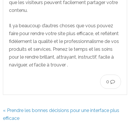
que les visiteurs peuvent facilement partager votre
contenu.
Il ya beaucoup d’autres choses que vous pouvez
faire pour rendre votre site plus efficace, et reflètent
fidèlement la qualité et le professionnalisme de vos
produits et services. Prenez le temps et les soins
pour le rendre brillant, attrayant, instructif, facile à
naviguer,
et
facile à trouver .
0
« Prendre les bonnes décisions pour une interface plus
efficace