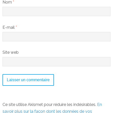
Nom
*
E-mail
*
Site web
Ce site utilise Akismet pour réduire les indésirables.
En
savoir plus sur la façon dont les données de vos