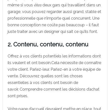
même si vous
êtes
deux gars qui travaillent dans un
garage, vous pouvez regarder aussi grand, stable et
professionnelle que n’importe quel concurrent. Une
bonne conception ne coûte pas beaucoup – il faut
juste traiter avec un designer qui sait ce qu’ils font.
2. Contenu, contenu, contenu
Offrez à vos clients potentiels les informations dont
ils veulent et ont besoin.Cela nécessite de connaître
votre client. Parlez-leur. Parlez-en à votre équipe de
vente. Découvrez quelles sont les choses
essentielles à vos clients ont besoin de
savoir. Comprendre comment les décisions d’achat
sont prises.
Votre page d’accueil devraient mettre en place, tout