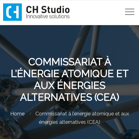
COMMISSARIAT À
L’ÉNERGIE ATOMIQUE ET
AUX ÉNERGIES
ALTERNATIVES (CEA)
Home
Commissariat à l’énergie atomique et aux
énergies alternatives (CEA)