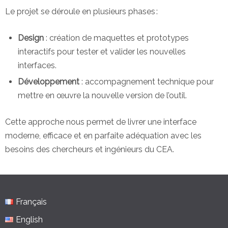
Le projet se déroule en plusieurs phases :
Design
: création de maquettes et prototypes
interactifs pour tester et valider les nouvelles
interfaces.
Développement
: accompagnement technique pour
mettre en œuvre la nouvelle version de l’outil.
Cette approche nous permet de livrer une interface
moderne, efficace et en parfaite adéquation avec les
besoins des chercheurs et ingénieurs du CEA.
Français
English