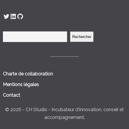
Twitter
LinkedIn
GitHub
Rechercher
Charte de collaboration
Mentions légales
Contact
© 2026 - CH Studio - Incubateur d'innovation, conseil et
accompagnement.