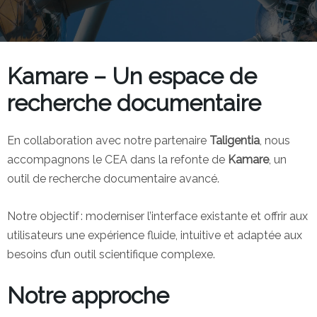
Kamare – Un espace de
recherche documentaire
En collaboration avec notre partenaire
Taligentia
, nous
accompagnons le CEA dans la refonte de
Kamare
, un
outil de recherche documentaire avancé.
Notre objectif : moderniser l’interface existante et offrir aux
utilisateurs une expérience fluide, intuitive et adaptée aux
besoins d’un outil scientifique complexe.
Notre approche